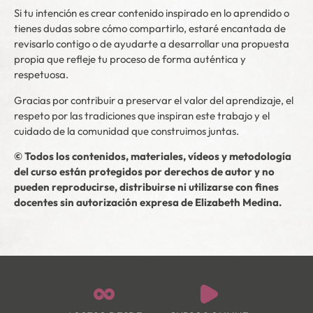
Si tu intención es crear contenido inspirado en lo aprendido o
tienes dudas sobre cómo compartirlo, estaré encantada de
revisarlo contigo o de ayudarte a desarrollar una propuesta
propia que refleje tu proceso de forma auténtica y
respetuosa.
Gracias por contribuir a preservar el valor del aprendizaje, el
respeto por las tradiciones que inspiran este trabajo y el
cuidado de la comunidad que construimos juntas.
© Todos los contenidos, materiales, vídeos y metodología
del curso están protegidos por derechos de autor y no
pueden reproducirse, distribuirse ni utilizarse con fines
docentes sin autorización expresa de Elizabeth Medina.