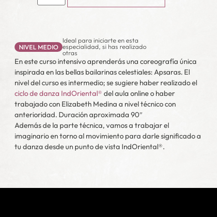
Ideal para iniciarte en esta
especialidad, si has realizado
NIVEL MEDIO
otras
En este curso intensivo aprenderás una coreografía única
inspirada en las bellas bailarinas celestiales: Apsaras. El
nivel del curso es intermedio; se sugiere haber realizado el
ciclo de danza IndOriental®
del aula online o haber
trabajado con Elizabeth Medina a nivel técnico con
anterioridad. Duración aproximada 90″
Además de la parte técnica, vamos a trabajar el
imaginario en torno al movimiento para darle significado a
tu danza desde un punto de vista IndOriental®.