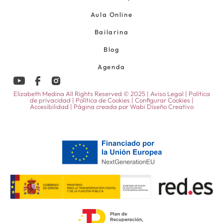
Aula Online
Bailarina
Blog
Agenda
Elizabeth Medina All Rights Reserved © 2025 |
Aviso Legal
|
Política
de privacidad
|
Política de Cookies
|
Configurar Cookies
|
Accesibilidad
| Página creada por
Wabi Diseño Creativo