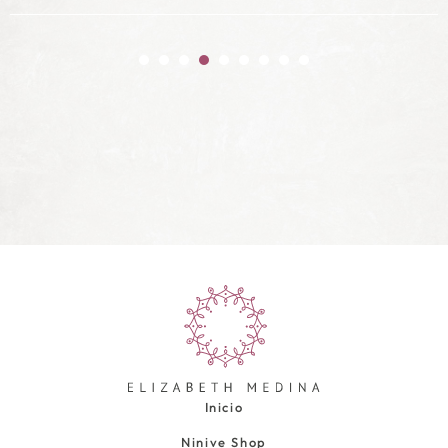
Inicio
Ninive Shop