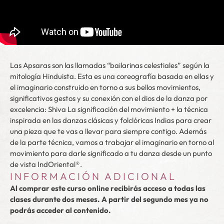
Las Apsaras son las llamadas “bailarinas celestiales” según la
mitología Hinduista. Esta es una coreografía basada en ellas y
el imaginario construido en torno a sus bellos movimientos,
significativos gestos y su conexión con el dios de la danza por
excelencia: Shiva La significación del movimiento + la técnica
inspirada en las danzas clásicas y folclóricas Indias para crear
una pieza que te vas a llevar para siempre contigo. Además
de la parte técnica, vamos a trabajar el imaginario en torno al
movimiento para darle significado a tu danza desde un punto
de vista IndOriental®.
INFORMACIÓN ADICIONAL
Al comprar este curso online recibirás acceso a todas las
clases durante dos meses. A partir del segundo mes ya no
podrás acceder al contenido.