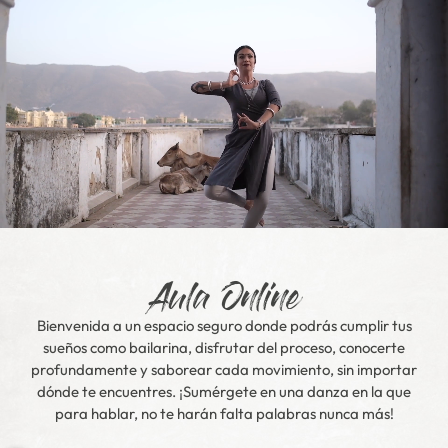
Aula Online
Bienvenida a un espacio seguro donde podrás cumplir tus
sueños como bailarina, disfrutar del proceso, conocerte
profundamente y saborear cada movimiento, sin importar
dónde te encuentres. ¡Sumérgete en una danza en la que
para hablar, no te harán falta palabras nunca más!