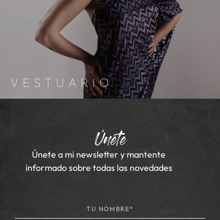
VESTUARIO
Únete
Únete a mi newsletter y mantente
informado sobre todas las novedades