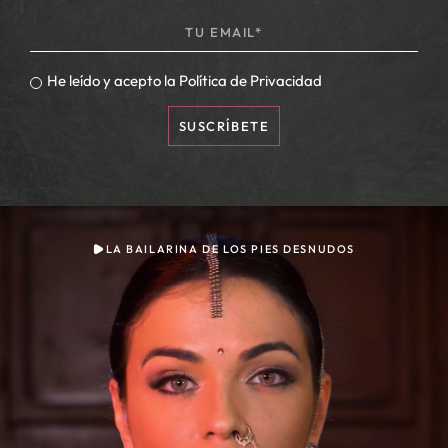
He leído y acepto la
Política de Privacidad
SUSCRÍBETE
LA BAILARINA DE LOS PIES DESNUDOS