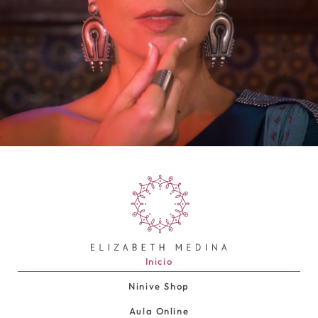
Inicio
Ninive Shop
Aula Online