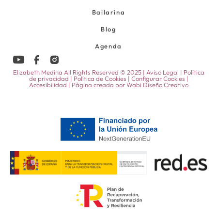
Bailarina
Blog
Agenda
Elizabeth Medina All Rights Reserved © 2025 |
Aviso Legal
|
Política
de privacidad
|
Política de Cookies
|
Configurar Cookies
|
Accesibilidad
| Página creada por
Wabi Diseño Creativo