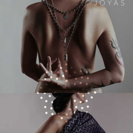
JOYAS