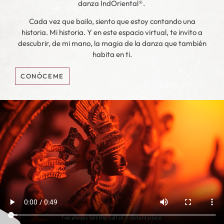
danza IndOriental®.
Cada vez que bailo, siento que estoy contando una
historia. Mi historia. Y en este espacio virtual, te invito a
descubrir, de mi mano, la magia de la danza que también
habita en ti.
CONÓCEME