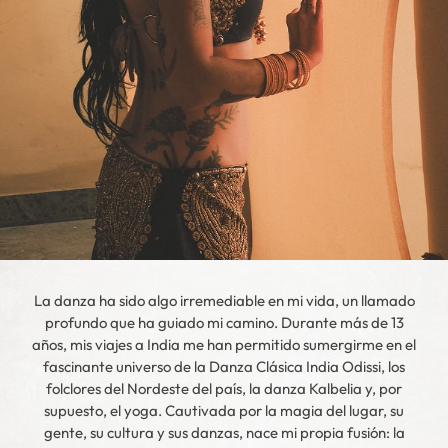
La danza ha sido algo irremediable en mi vida, un llamado
profundo que ha guiado mi camino. Durante más de 13
años, mis viajes a India me han permitido sumergirme en el
fascinante universo de la Danza Clásica India Odissi, los
folclores del Nordeste del país, la danza Kalbelia y, por
supuesto, el yoga. Cautivada por la magia del lugar, su
gente, su cultura y sus danzas, nace mi propia fusión: la