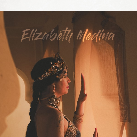
Elizabeth Medina