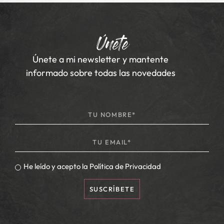
Únete
Únete a mi newsletter y mantente
informado sobre todas las novedades
He leído y acepto la
Política de Privacidad
SUSCRÍBETE