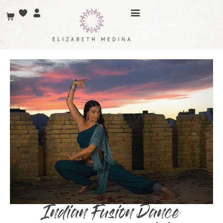
Indian Fusion Dance