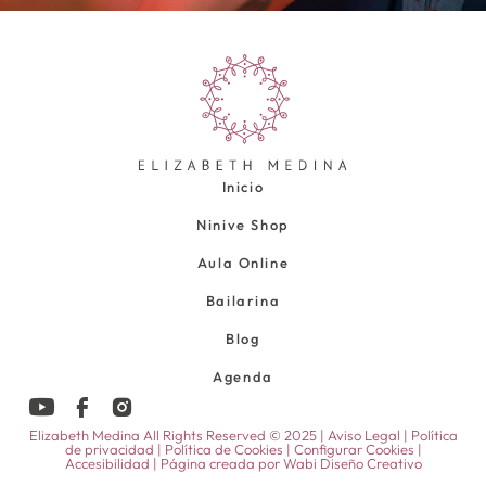
Inicio
Ninive Shop
Aula Online
Bailarina
Blog
Agenda
Elizabeth Medina All Rights Reserved © 2025 |
Aviso Legal
|
Política
de privacidad
|
Política de Cookies
|
Configurar Cookies
|
Accesibilidad
| Página creada por
Wabi Diseño Creativo