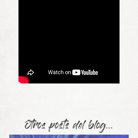
Otros posts del blog...