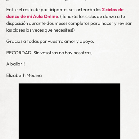
Entre el resto de participantes se sortearán los
2 ciclos de
danza de mi Aula Online
. (Tendrás los ciclos de danza a tu
disposición durante dos meses completos para hacer y revisar
las clases las veces que necesites!)
Gracias a todas por vuestro amor y apoyo.
RECORDAD: Sin vosotras no hay nosotras,
A bailar!!
Elizabeth Medina