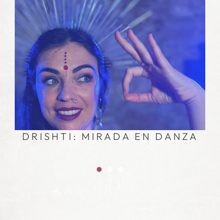
N
DRISHTI: MIRADA EN DANZA