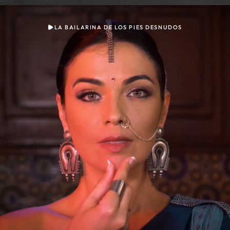
LA BAILARINA DE LOS PIES DESNUDOS