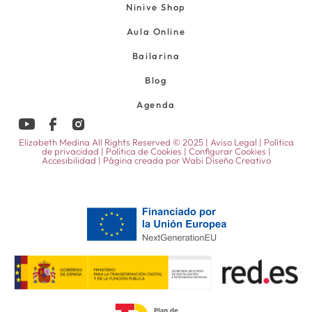
Ninive Shop
Aula Online
Bailarina
Blog
Agenda
Elizabeth Medina All Rights Reserved © 2025 |
Aviso Legal
|
Política
de privacidad
|
Política de Cookies
|
Configurar Cookies
|
Accesibilidad
| Página creada por
Wabi Diseño Creativo