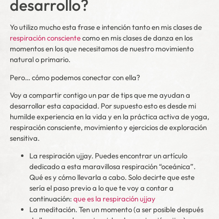
desarrollo?
Yo utilizo mucho esta frase e intención tanto en mis clases de
respiración consciente
como en mis clases de danza en los
momentos en los que necesitamos de nuestro movimiento
natural o primario.
Pero… cómo podemos conectar con ella?
Voy a compartir contigo un par de tips que me ayudan a
desarrollar esta capacidad. Por supuesto esto es desde mi
humilde experiencia en la vida y en la práctica activa de yoga,
respiración consciente, movimiento y ejercicios de exploración
sensitiva.
La respiración ujjay. Puedes encontrar un artículo
dedicado a esta maravillosa respiración “oceánica”.
Qué es y cómo llevarla a cabo. Solo decirte que este
sería el paso previo a lo que te voy a contar a
continuación:
que es la respiración ujjay
La meditación. Ten un momento (a ser posible después