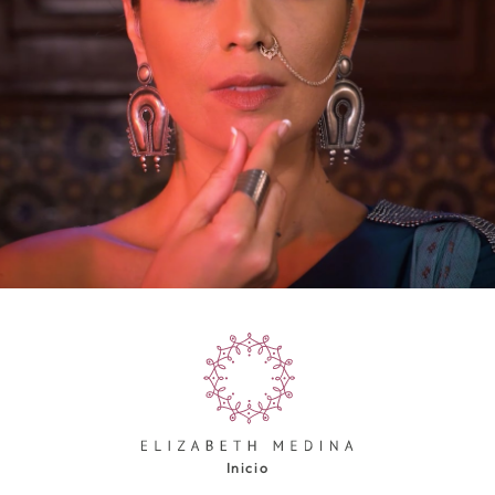
Inicio