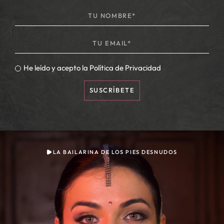
He leído y acepto la
Política de Privacidad
SUSCRÍBETE
LA BAILARINA DE LOS PIES DESNUDOS