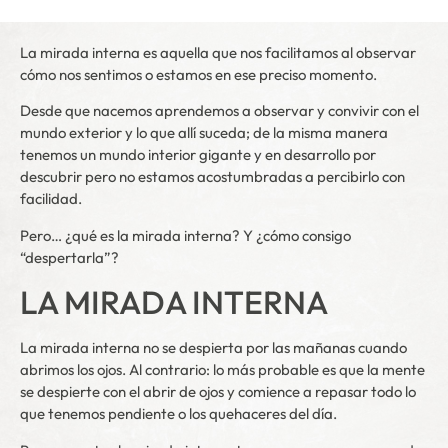
La mirada interna es aquella que nos facilitamos al observar
cómo nos sentimos o estamos en ese preciso momento.
Desde que nacemos aprendemos a observar y convivir con el
mundo exterior y lo que allí suceda; de la misma manera
tenemos un mundo interior gigante y en desarrollo por
descubrir pero no estamos acostumbradas a percibirlo con
facilidad.
Pero… ¿qué es la mirada interna? Y ¿cómo consigo
“despertarla”?
LA MIRADA INTERNA
La mirada interna no se despierta por las mañanas cuando
abrimos los ojos. Al contrario: lo más probable es que la mente
se despierte con el abrir de ojos y comience a repasar todo lo
que tenemos pendiente o los quehaceres del día.