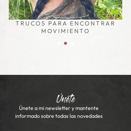
TRUCOS PARA ENCONTRAR
MOVIMIENTO
Únete
Únete a mi newsletter y mantente
informado sobre todas las novedades