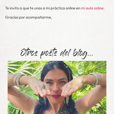
Te invito a que te unas a mi práctica online en
mi aula online.
Gracias por acompañarme,
Otros posts del blog...