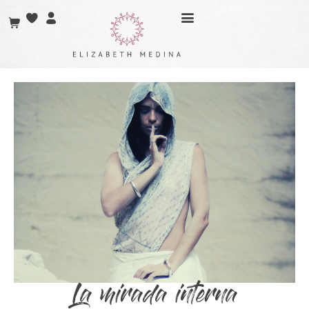
La mirada interna