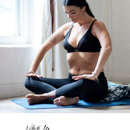
Vive la