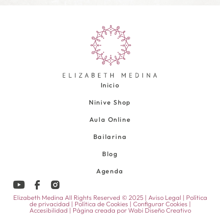
Inicio
Ninive Shop
Aula Online
Bailarina
Blog
Agenda
Elizabeth Medina All Rights Reserved © 2025 |
Aviso Legal
|
Política
de privacidad
|
Política de Cookies
|
Configurar Cookies
|
Accesibilidad
| Página creada por
Wabi Diseño Creativo