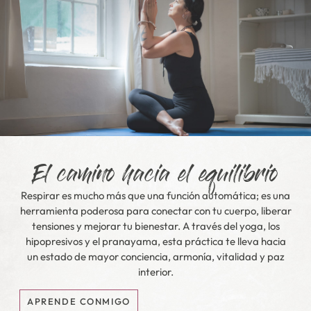
El camino hacia el equilibrio
Respirar es mucho más que una función automática; es una
herramienta poderosa para conectar con tu cuerpo, liberar
tensiones y mejorar tu bienestar. A través del yoga, los
hipopresivos y el pranayama, esta práctica te lleva hacia
un estado de mayor conciencia, armonía, vitalidad y paz
interior.
APRENDE CONMIGO