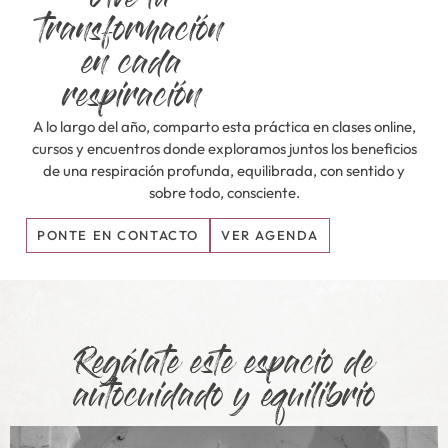
transformación
en cada
respiración
A lo largo del año, comparto esta práctica en clases online,
cursos y encuentros donde exploramos juntos los beneficios
de una respiración profunda, equilibrada, con sentido y
sobre todo, consciente.
PONTE EN CONTACTO
VER AGENDA
Regálate este espacio de
autocuidado y equilibrio