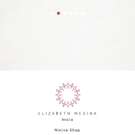
Inicio
Ninive Shop