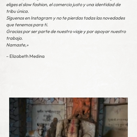
eliges el slow fashion, el comercio justo y una identidad de
tribu única.
Síguenos en Instagram y no te pierdas todas las novedades
que tenemos para ti.
Gracias por ser parte de nuestro viaje y por apoyar nuestro
trabajo.
Namaste,»
– Elizabeth Medina