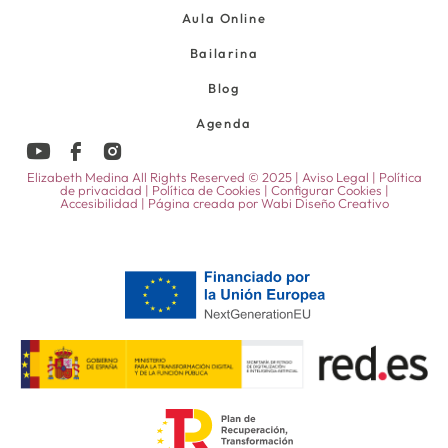
Aula Online
Bailarina
Blog
Agenda
Elizabeth Medina All Rights Reserved © 2025 |
Aviso Legal
|
Política
de privacidad
|
Política de Cookies
|
Configurar Cookies
|
Accesibilidad
| Página creada por
Wabi Diseño Creativo