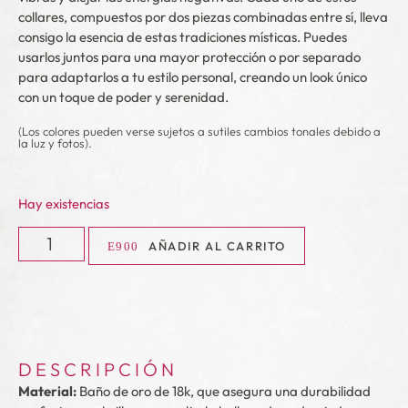
collares, compuestos por dos piezas combinadas entre sí, lleva
consigo la esencia de estas tradiciones místicas. Puedes
usarlos juntos para una mayor protección o por separado
para adaptarlos a tu estilo personal, creando un look único
con un toque de poder y serenidad.
(Los colores pueden verse sujetos a sutiles cambios tonales debido a
la luz y fotos).
Hay existencias
AÑADIR AL CARRITO
DESCRIPCIÓN
Material:
Baño de oro de 18k, que asegura una durabilidad