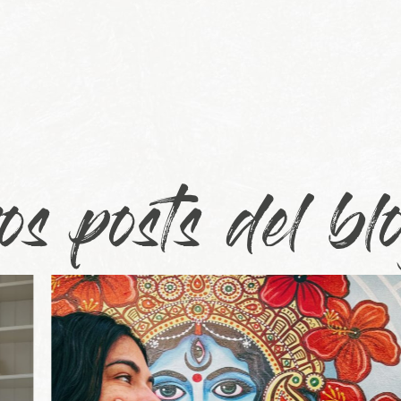
os posts del blo