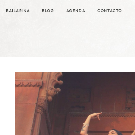
BAILARINA
BLOG
AGENDA
CONTACTO