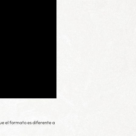
e el formato es diferente a