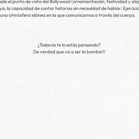
 el punto de vista del Bollywood (ornamentación, festividad y ale
; la capacidad de contar historias sin necesidad de hablar. Ejercicio
 una atmósfera idónea en la que comunicarnos a través del cuerpo.
¿Todavía te lo estás pensando?
De verdad que va a ser la bomba!!!