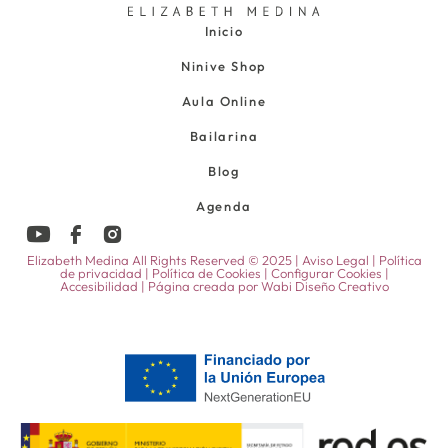
Inicio
Ninive Shop
Aula Online
Bailarina
Blog
Agenda
Elizabeth Medina All Rights Reserved © 2025 |
Aviso Legal
|
Política
de privacidad
|
Política de Cookies
|
Configurar Cookies
|
Accesibilidad
| Página creada por
Wabi Diseño Creativo