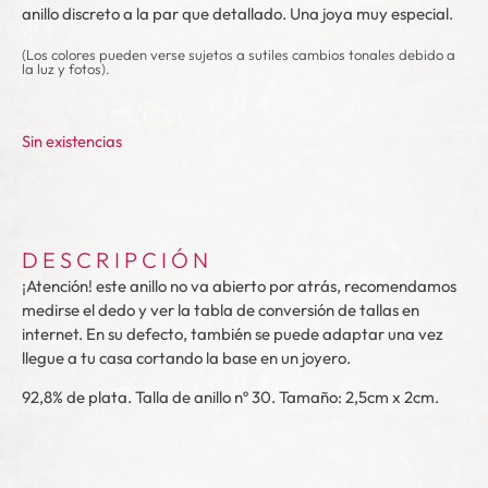
anillo discreto a la par que detallado. Una joya muy especial.
(Los colores pueden verse sujetos a sutiles cambios tonales debido a
la luz y fotos).
Sin existencias
DESCRIPCIÓN
¡Atención! este anillo no va abierto por atrás, recomendamos
medirse el dedo y ver la tabla de conversión de tallas en
internet. En su defecto, también se puede adaptar una vez
llegue a tu casa cortando la base en un joyero.
92,8% de plata. Talla de anillo nº 30. Tamaño: 2,5cm x 2cm.