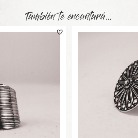
También te encantará...