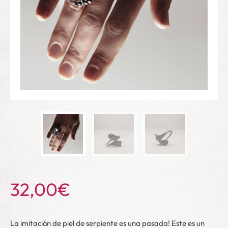
32,00
€
La imitación de piel de serpiente es una pasada! Este es un