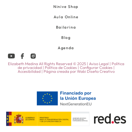
Ninive Shop
Aula Online
Bailarina
Blog
Agenda
Elizabeth Medina All Rights Reserved © 2025 |
Aviso Legal
|
Política
de privacidad
|
Política de Cookies
|
Configurar Cookies
|
Accesibilidad
| Página creada por
Wabi Diseño Creativo