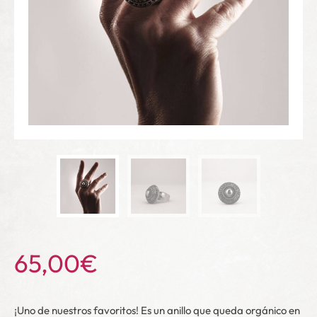
65,00
€
¡Uno de nuestros favoritos! Es un anillo que queda orgánico en