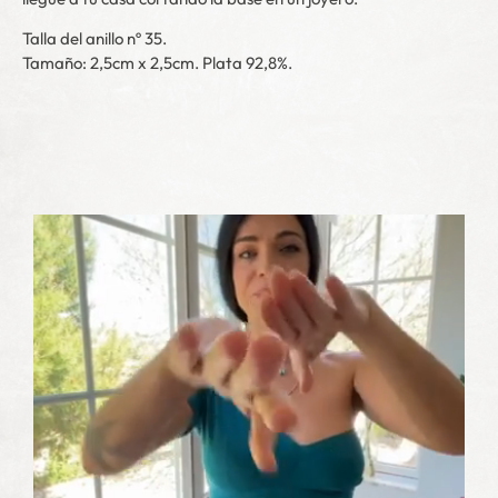
Talla del anillo nº 35.
Tamaño: 2,5cm x 2,5cm. Plata 92,8%.