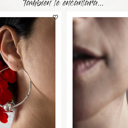
También te encantará...