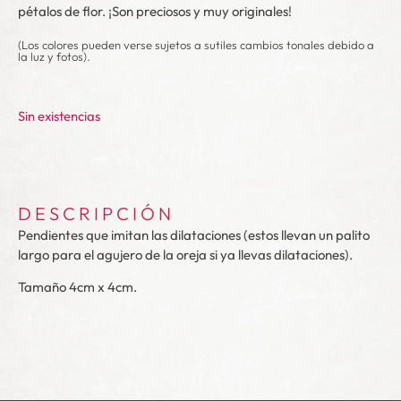
pétalos de flor. ¡Son preciosos y muy originales!
(Los colores pueden verse sujetos a sutiles cambios tonales debido a
la luz y fotos).
Sin existencias
DESCRIPCIÓN
Pendientes que imitan las dilataciones (estos llevan un palito
largo para el agujero de la oreja si ya llevas dilataciones).
Tamaño 4cm x 4cm.