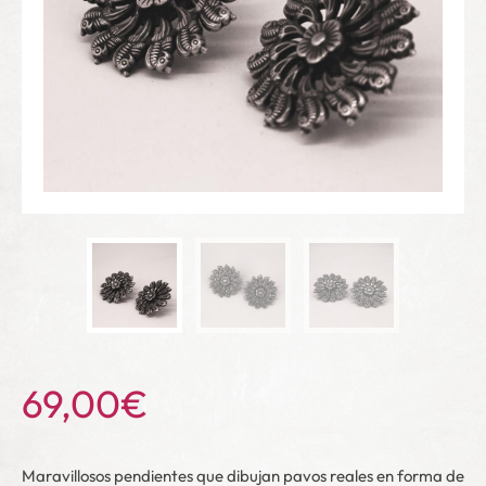
69,00
€
Maravillosos pendientes que dibujan pavos reales en forma de