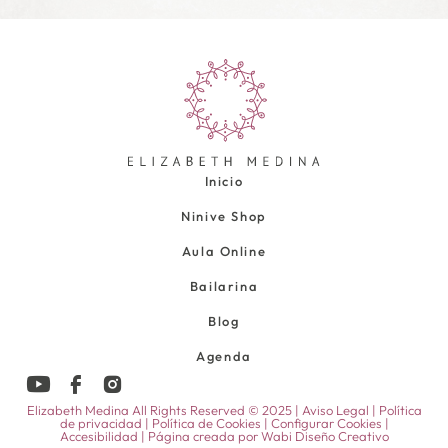
Inicio
Ninive Shop
Aula Online
Bailarina
Blog
Agenda
Elizabeth Medina All Rights Reserved © 2025 |
Aviso Legal
|
Política
de privacidad
|
Política de Cookies
|
Configurar Cookies
|
Accesibilidad
| Página creada por
Wabi Diseño Creativo