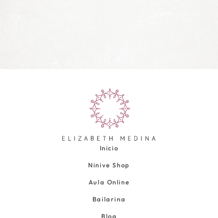
Inicio
Ninive Shop
Aula Online
Bailarina
Blog