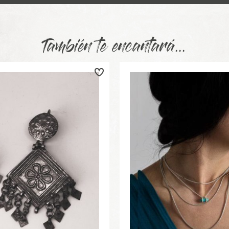
También te encantará...