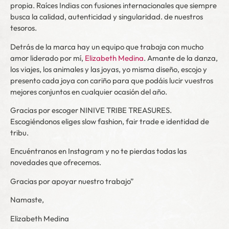
propia. Raíces Indias con fusiones internacionales que siempre
busca la calidad, autenticidad y singularidad. de nuestros
tesoros.
Detrás de la marca hay un equipo que trabaja con mucho
amor liderado por mí,
Elizabeth Medina
. Amante de la danza,
los viajes, los animales y las joyas, yo misma diseño, escojo y
presento cada joya con cariño para que podáis lucir vuestros
mejores conjuntos en cualquier ocasión del año.
Gracias por escoger NINIVE TRIBE TREASURES.
Escogiéndonos eliges slow fashion, fair trade e identidad de
tribu.
Encuéntranos en Instagram y no te pierdas todas las
novedades que ofrecemos.
Gracias por apoyar nuestro trabajo”
Namaste,
Elizabeth Medina