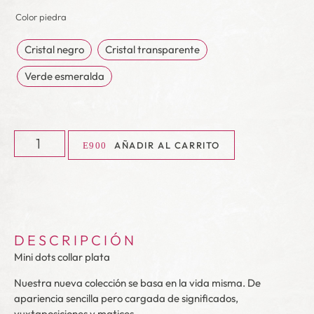
Color piedra
Cristal negro
Cristal transparente
Verde esmeralda
AÑADIR AL CARRITO
DESCRIPCIÓN
Mini dots collar plata
Nuestra nueva colección se basa en la vida misma. De
apariencia sencilla pero cargada de significados,
yuxtaposiciones y matices.