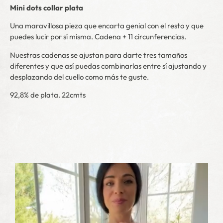
Mini dots collar plata
Una maravillosa pieza que
encarta
genial con el resto y que
puedes lucir por sí misma. Cadena + 11 circunferencias.
Nuestras cadenas se ajustan para darte tres tamaños
diferentes y que así puedas combinarlas entre sí ajustando y
desplazando del cuello como más te guste.
92,8% de plata. 22cmts