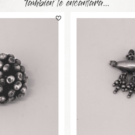
También te encantará...