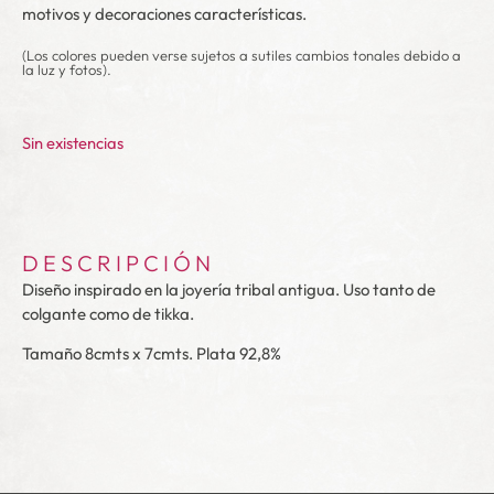
motivos y decoraciones características.
(Los colores pueden verse sujetos a sutiles cambios tonales debido a
la luz y fotos).
Sin existencias
DESCRIPCIÓN
Diseño inspirado en la joyería tribal antigua. Uso tanto de
colgante como de tikka.
Tamaño 8cmts x 7cmts. Plata 92,8%