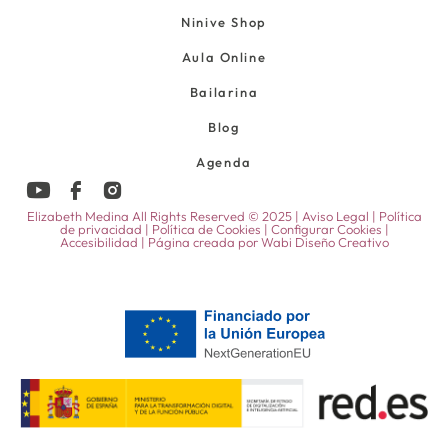
Ninive Shop
Aula Online
Bailarina
Blog
Agenda
Elizabeth Medina All Rights Reserved © 2025 |
Aviso Legal
|
Política
de privacidad
|
Política de Cookies
|
Configurar Cookies
|
Accesibilidad
| Página creada por
Wabi Diseño Creativo