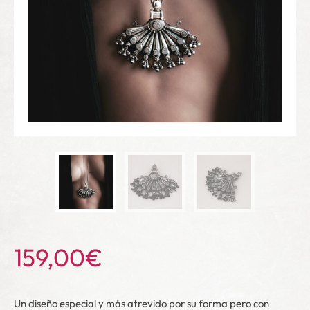
159,00
€
Un diseño especial y más atrevido por su forma pero con