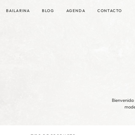
BAILARINA
BLOG
AGENDA
CONTACTO
Bienvenida 
moder