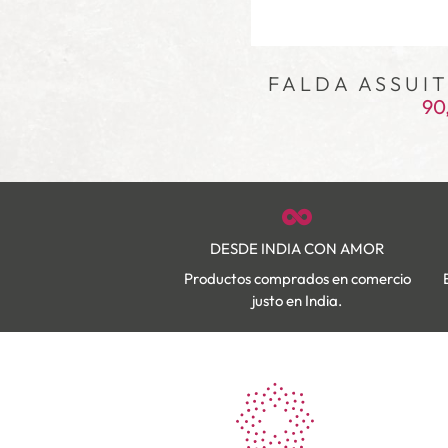
FALDA ASSUI
90
DESDE INDIA CON AMOR
Productos comprados en comercio
justo en India.