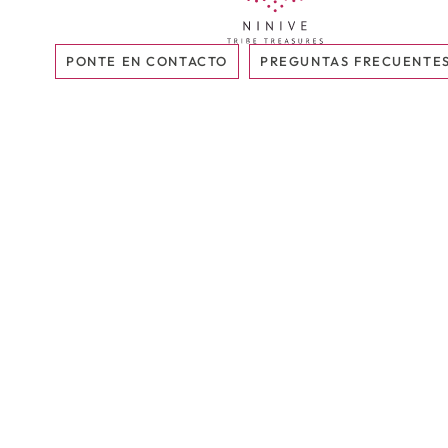
PONTE EN CONTACTO
PREGUNTAS FRECUENTE