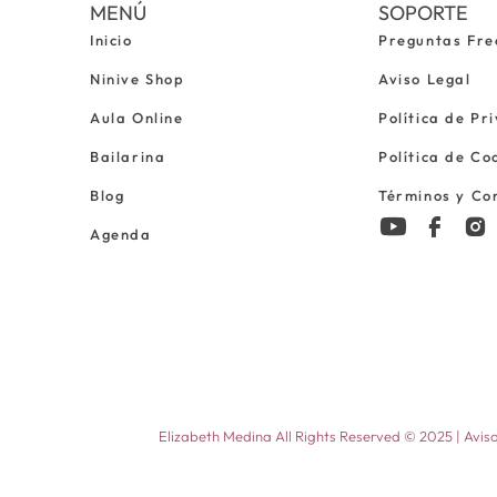
MENÚ
SOPORTE
Inicio
Preguntas Fre
Ninive Shop
Aviso Legal
Aula Online
Política de Pr
Bailarina
Política de Co
Blog
Términos y Co
Agenda
Elizabeth Medina All Rights Reserved © 2025 |
Aviso