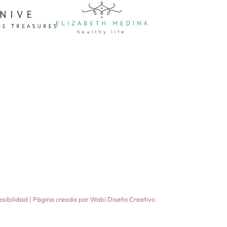
esibilidad
| Página creada por
Wabi Diseño Creativo