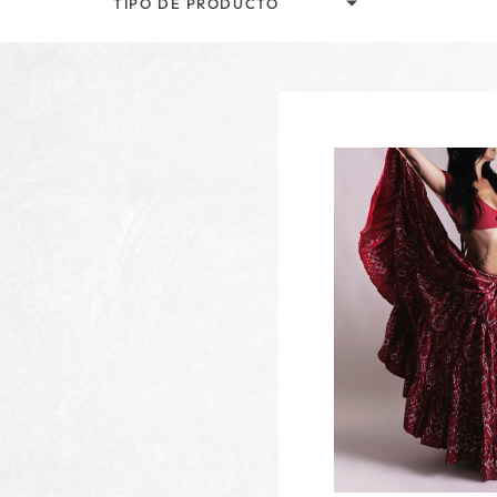
TIPO DE PRODUCTO