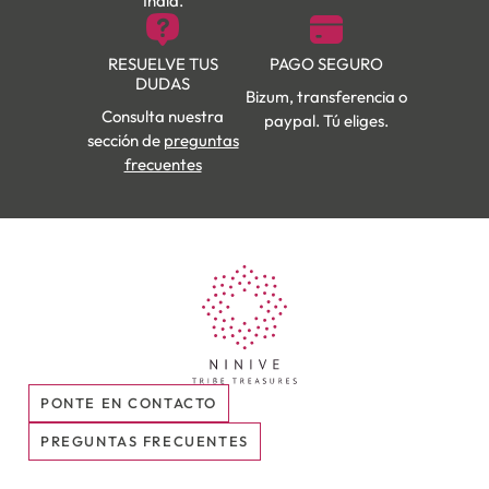
India.
RESUELVE TUS
PAGO SEGURO
DUDAS
Bizum, transferencia o
Consulta nuestra
paypal. Tú eliges.
sección de
preguntas
frecuentes
PONTE EN CONTACTO
PREGUNTAS FRECUENTES