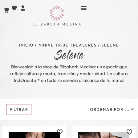
INICIO
/
NINIVE TRIBE TREASURES
/ SELENE
Selene
Bienvenida a la shop de Elizabeth Medina: un espacio que
refleja cultura y moda, tradición y modernidad. La cultura
IndOriental® en toda su esencia al alcance de tu mano!
FILTRAR