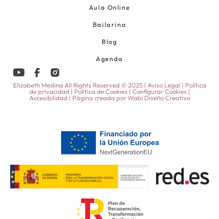
Aula Online
Bailarina
Blog
Agenda
Elizabeth Medina All Rights Reserved © 2025 |
Aviso Legal
|
Política
de privacidad
|
Política de Cookies
|
Configurar Cookies
|
Accesibilidad
| Página creada por
Wabi Diseño Creativo