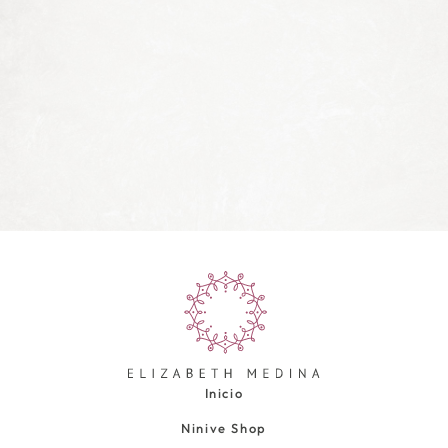
Inicio
Ninive Shop